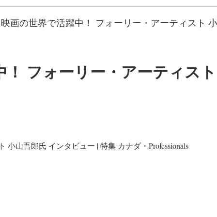
映画の世界で活躍中！ フォーリー・アーティスト 小山
 フォーリー・アーティスト 小