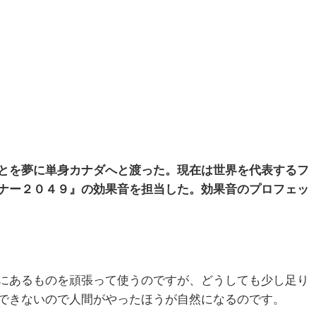
とを夢に単身カナダへと渡った。現在は世界を代表するフ
ナー２０４９』の効果音を担当した。効果音のプロフェッ
にあるものを頑張って使うのですが、どうしても少し足り
できないので人間がやったほうが自然になるのです。