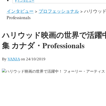
インタビュー
インタビュー
>
プロフェッショナル
>
ハリウッド
Professionals
ハリウッド映画の世界で活躍中！
集 カナダ・Professionals
By
VANJA
on
24/10/2019