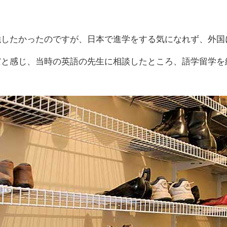
強したかったのですが、日本で進学をする気になれず、外国
だと感じ、当時の英語の先生に相談したところ、語学留学を