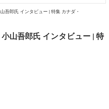
吾郎氏 インタビュー | 特集 カナダ・
山吾郎氏 インタビュー | 特