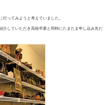
に行ってみようと考えていました。
紹介していただき高校卒業と同時にたまたま申し込み先だ