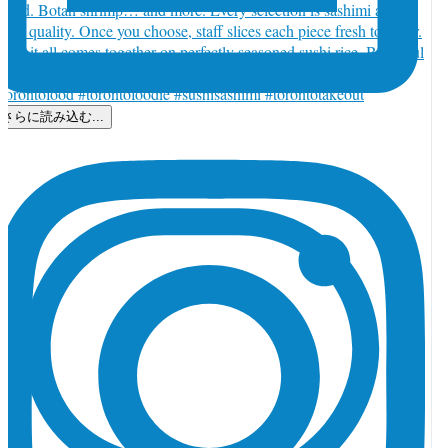
さらに読み込む...