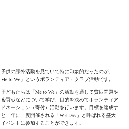
子供の課外活動を見ていて特に印象的だったのが、
「Me to We」というボランティア・クラブ活動です。
子どもたちは「Me to We」の活動を通して貧困問題や
社会貢献などについて学び、目的を決めてボランティア
やドネーション（寄付）活動を行います。目標を達成す
ると一年に一度開催される「WE Day」と呼ばれる盛大
なイベントに参加することができます。