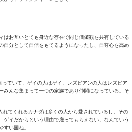
ィはお互いとても身近な存在で同じ価値観を共有している
の自分として自信をもてるようになったし、自尊心を高め
し違っていて、ゲイの人はゲイ、レズビアンの人はレズビア
ーみんな集まって一つの家族であり仲間になっている。そ
入れてくれるカナダは多くの人から愛されているし、その
、ゲイだからという理由で雇ってもらえない、なんていう
やすい国ね。