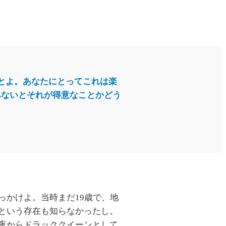
とよ。あなたにとってこれは楽
みないとそれが得意なことかどう
かけよ。当時まだ19歳で、地
という存在も知らなかったし。
夜からドラッククイーンとして