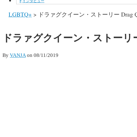
インタビュー
LGBTQ+
>
ドラァグクイーン・ストーリー Drag Qu
ドラァグクイーン・ストーリー Dra
By
VANJA
on
08/11/2019