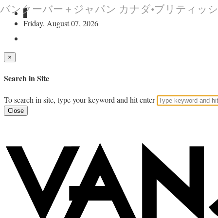
バンクーバー＋ジャパン カナダ•ブリティッ
Friday, August 07, 2026
×
Search in Site
To search in site, type your keyword and hit enter
Close