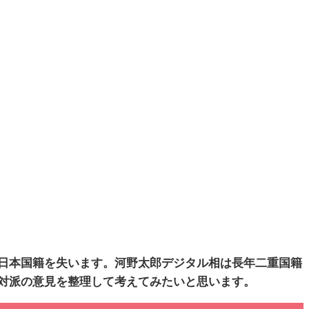
日本国籍を失います。河野太郎デジタル相は長年二重国籍
対派の意見を整理して考えてみたいと思います。