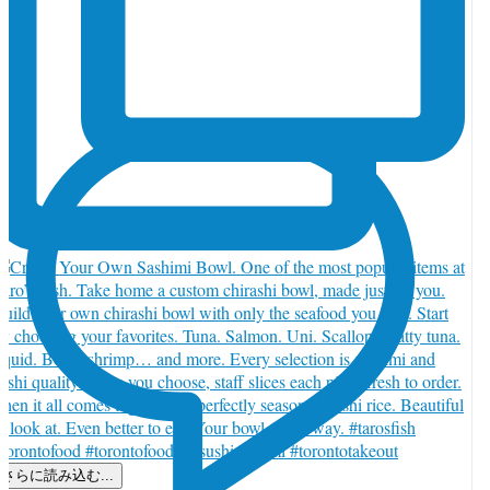
さらに読み込む...