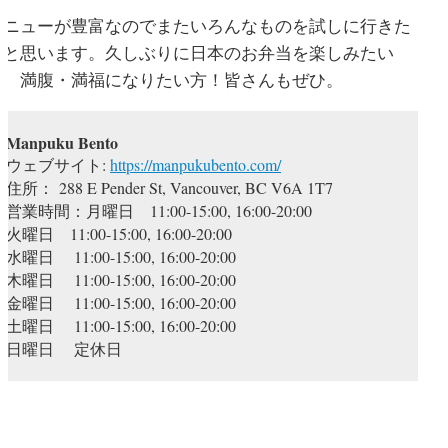
メニューが豊富なのでまたいろんなものを試しに行きた
いと思います。久しぶりに日本のお弁当を楽しみたい
方、満腹・満福になりたい方！皆さんもぜひ。
Manpuku Bento
ウェブサイト:
https://manpukubento.com/
住所： 288 E Pender St, Vancouver, BC V6A 1T7
営業時間：月曜日 11:00-15:00, 16:00-20:00
火曜日 11:00-15:00, 16:00-20:00
水曜日 11:00-15:00, 16:00-20:00
木曜日 11:00-15:00, 16:00-20:00
金曜日 11:00-15:00, 16:00-20:00
土曜日 11:00-15:00, 16:00-20:00
日曜日 定休日