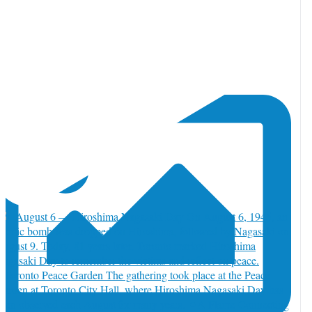
トロントからおはようございます♪