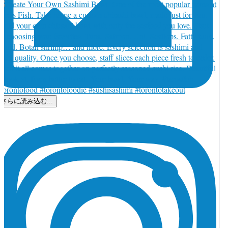
さらに読み込む...