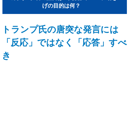
げの目的は何？
トランプ氏の唐突な発言には
「反応」ではなく「応答」すべ
き