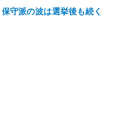
保守派の波は選挙後も続く