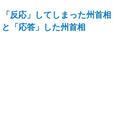
「反応」してしまった州首相
と「応答」した州首相