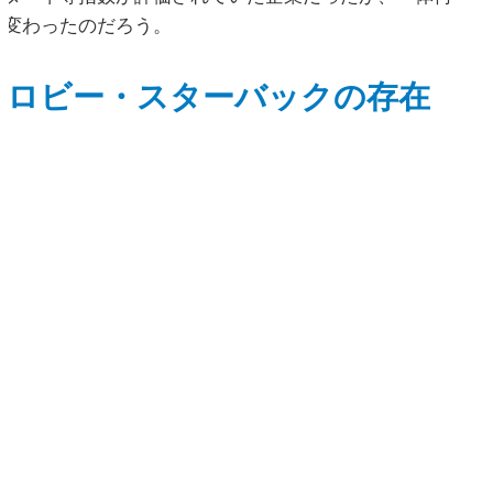
が変わったのだろう。
ロビー・スターバックの存在