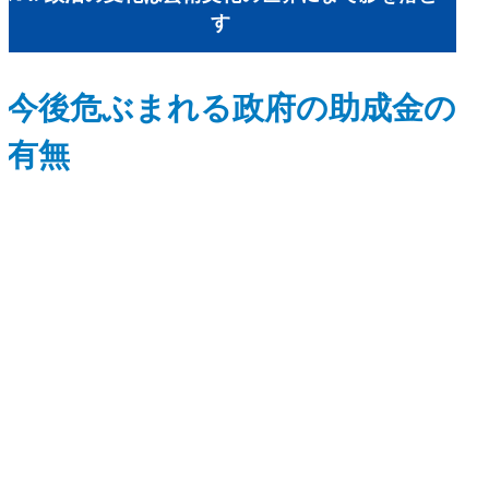
す
今後危ぶまれる政府の助成金の
有無