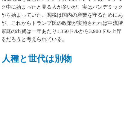
ック中に始まったと見る人が多いが、実はパンデミック
前から始まっていた。関税は国内の産業を守るためにあ
るが、これからトランプ氏の政策が実施されれば中流階
家庭の出費は一年あたり1,350ドルから3,900ドル上昇
するだろうと考えられている。
人種と世代は別物